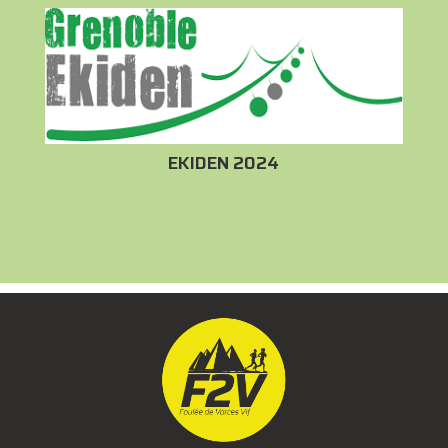
EKIDEN 2024