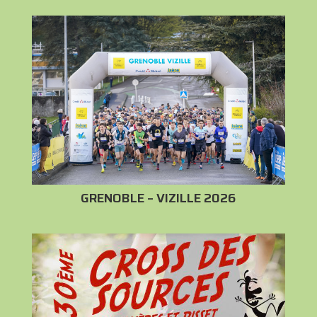
GRENOBLE – VIZILLE 2026