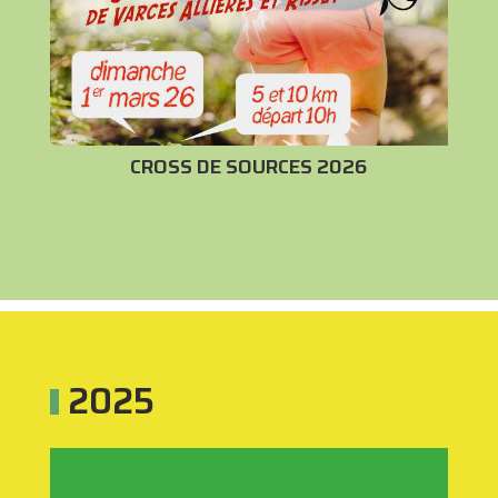
CROSS DE SOURCES 2026
2025