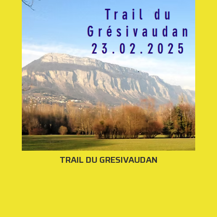
TRAIL DU GRESIVAUDAN