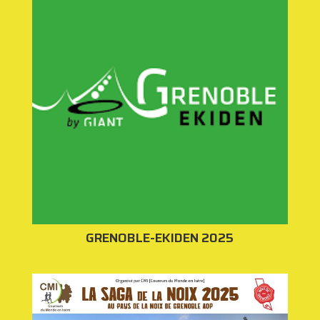
GRENOBLE-EKIDEN 2025