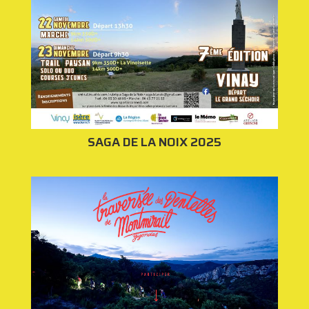
SAGA DE LA NOIX 2025