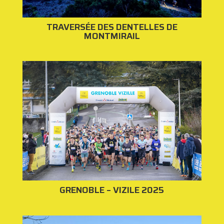
TRAVERSÉE DES DENTELLES DE
MONTMIRAIL
GRENOBLE – VIZILE 2025