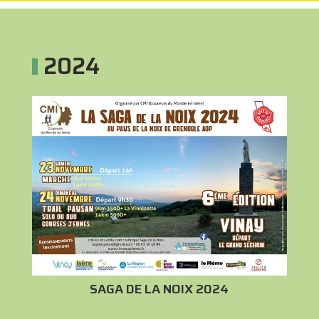
2024
SAGA DE LA NOIX 2024