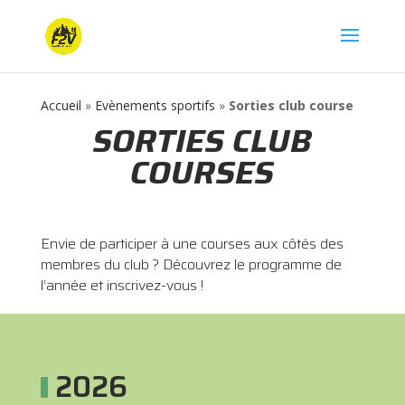
Accueil
»
Evènements sportifs
»
Sorties club course
SORTIES CLUB
COURSES
Envie de participer à une courses aux côtés des
membres du club ? Découvrez le programme de
l’année et inscrivez-vous !
2026