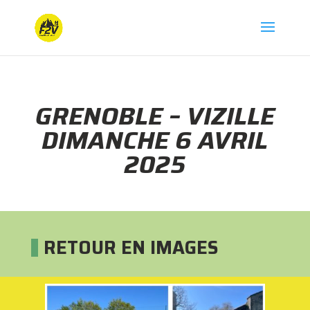
GRENOBLE – VIZILLE
DIMANCHE 6 AVRIL
2025
RETOUR EN IMAGES