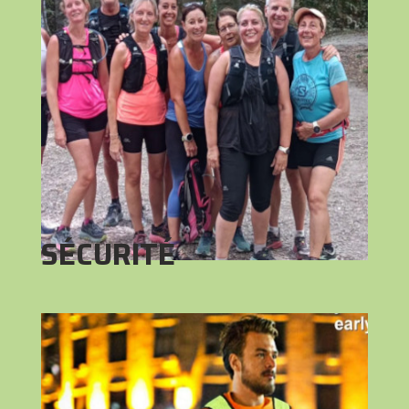
SÉCURITÉ