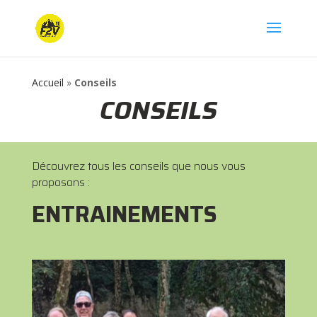
Accueil
»
Conseils
CONSEILS
Découvrez tous les conseils que nous vous
proposons :
ENTRAINEMENTS