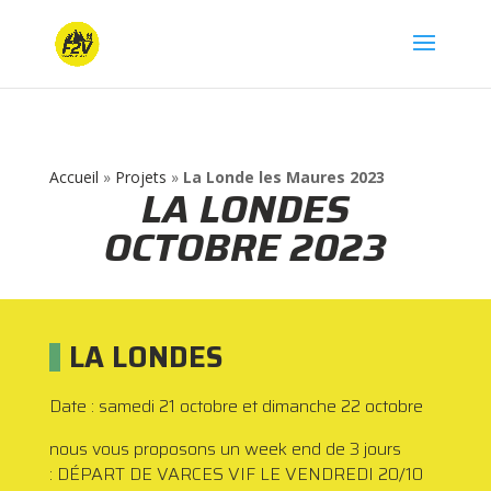
Accueil
»
Projets
»
La Londe les Maures 2023
LA LONDES
OCTOBRE 2023
LA LONDES
Date : samedi 21 octobre et dimanche 22 octobre
nous vous proposons un week end de 3 jours
: DÉPART DE VARCES VIF LE VENDREDI 20/10