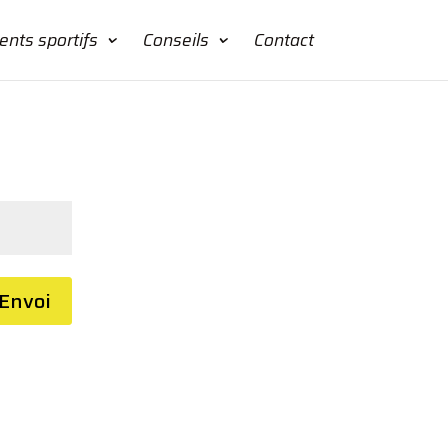
nts sportifs
Conseils
Contact
Envoi